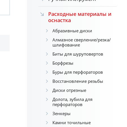
Расходные материалы и
оснастка
Абразивные диски
Алмазное сверление/резка/
шлифование
Биты для шуруповертов
Борфрезы
Буры для перфораторов
Восстановление резьбы
Диски отрезные
Долота, зубила для
перфораторов
Зенкеры
Камни точильные