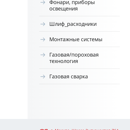
Фонари, приборы
освещения
Шлиф_расходники
Монтажные системы
Газовая/пороховая
технология
Газовая сварка