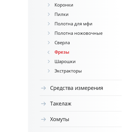
Коронки
Пилки
Полотна для мфи
Полотна ножовочные
Сверла
Фрезы
Шарошки
Экстракторы
Средства измерения
Такелаж
Хомуты