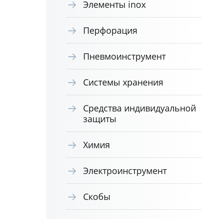
Элементы inox
Перфорация
Пневмоинструмент
Системы хранения
Средства индивидуальной
защиты
Химия
Электроинструмент
Скобы