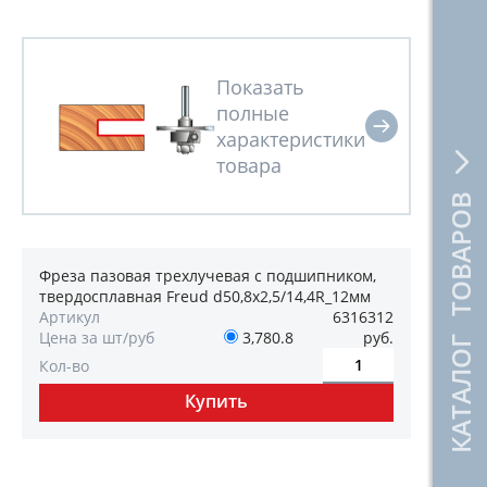
КАТАЛОГ ТОВАРОВ
Фреза пазовая трехлучевая с подшипником,
твердосплавная Freud d50,8х2,5/14,4R_12мм
Артикул
6316312
Цена за шт/руб
3,780.8
руб.
Кол-во