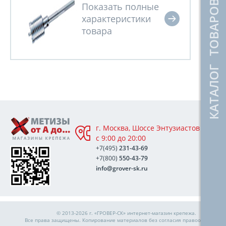
КАТАЛОГ ТОВАРОВ
г. Москва, Шоссе Энтузиастов 76А,
с 9:00 до 20:00
+7(495)
231-43-69
+7(800)
550-43-79
info@grover-sk.ru
© 2013-2026 г. «ГРОВЕР-СК»
интернет-магазин крепежа
.
Все права защищены. Копирование материалов без согласия правообладател