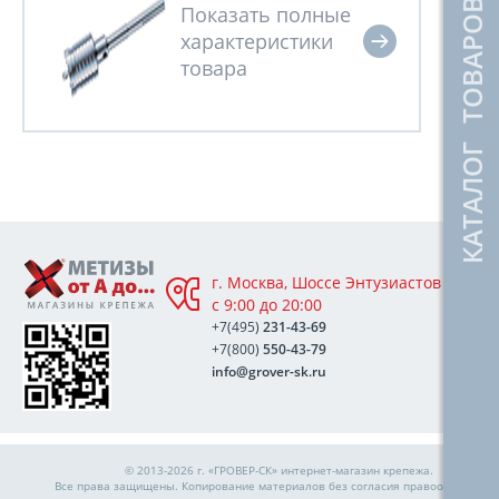
КАТАЛОГ ТОВАРОВ
г. Москва, Шоссе Энтузиастов 76А,
с 9:00 до 20:00
+7(495)
231-43-69
+7(800)
550-43-79
info@grover-sk.ru
© 2013-2026 г. «ГРОВЕР-СК»
интернет-магазин крепежа
.
Все права защищены. Копирование материалов без согласия правообладател