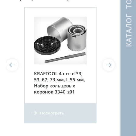
КАТАЛОГ ТОВАРОВ
KRAFTOOL 4 шт: d 33,
53, 67, 73 мм, L 55 мм,
Набор кольцевых
коронок 3340_z01
Посмотреть