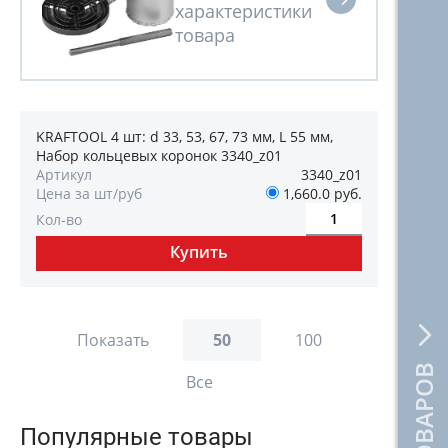
KRAFTOOL 4 шт: d 33, 53, 67, 73 мм, L 55 мм,
Набор кольцевых коронок 3340_z01
Артикул
3340_z01
Цена за шт/руб
1,660.0 руб.
Кол-во
Показать
50
100
Все
Популярные товары