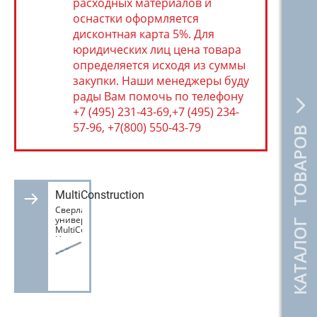
расходных материалов и
оснастки оформляется
дисконтная карта 5%. Для
юридических лиц цена товара
определяется исходя из суммы
закупки. Наши менеджеры буду
рады Вам помочь по телефону
+7 (495) 231-43-69,+7 (495) 234-
57-96, +7(800) 550-43-79
КАТАЛОГ ТОВАРОВ
MultiConstruction
Сверла
универсальные
MultiConstruction
Hawera