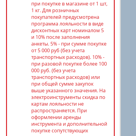
при покупке в магазине от 1 шт,
1 кг. Для розничных
покупателей предусмотрена
программа лояльности в виде
дисконтных карт номиналом 5
и 10% после заполнения
анкеты. 5% - при сумме покупке
от 5 000 руб (без учета
транспортных расходов). 10% -
при разовой покупке более 100
000 руб. (без учета
транспортных расходов) или
при общей сумме закупок
выше указанного значения. На
электроинструменты скидка по
картам лояльности не
распространяется. При
оформлении аренды
инструмента и дополнительной
покупке сопутствующих