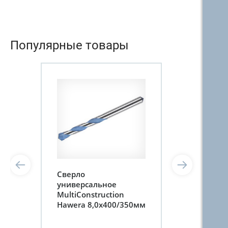
Популярные товары
Сверло
универсальное
MultiConstruction
Hawera 8,0x400/350мм