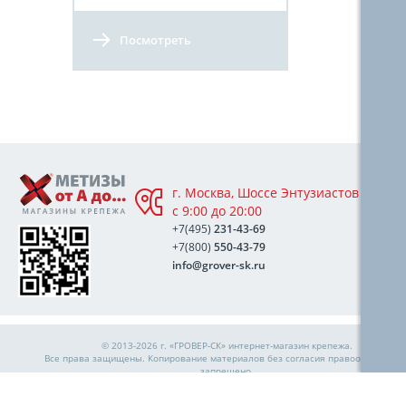
Посмотреть
г. Москва, Шоссе Энтузиастов 76А,
с 9:00 до 20:00
+7(495)
231-43-69
+7(800)
550-43-79
info@grover-sk.ru
© 2013-2026 г. «ГРОВЕР-СК»
интернет-магазин крепежа
.
Все права защищены. Копирование материалов без согласия правообладател
запрещено.
Политика конфиденциальности