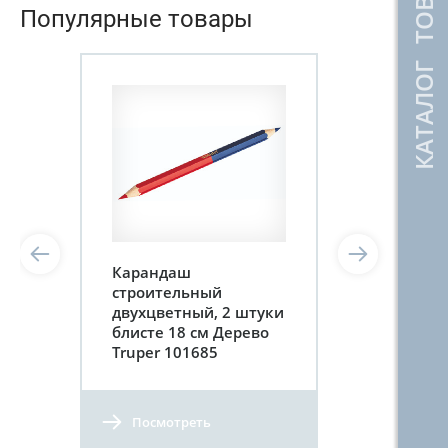
КАТАЛОГ ТОВАРОВ
Популярные товары
Карандаш
строительный
двухцветный, 2 штуки
блисте 18 см Дерево
Truper 101685
Посмотреть