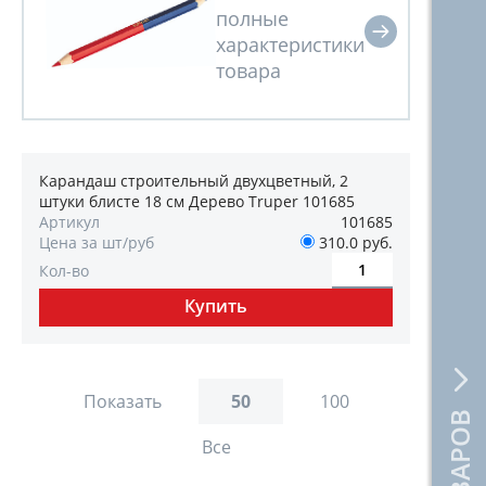
Карандаш строительный двухцветный, 2
штуки блисте 18 см Дерево Truper 101685
Артикул
101685
Цена за шт/руб
310.0 руб.
Кол-во
Показать
50
100
Все