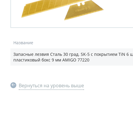
Название
Запасные лезвия Сталь 30 град. SK-5 c покрытием TiN 6 
пластиковый бокс 9 мм AMIGO 77220
Вернуться на уровень выше