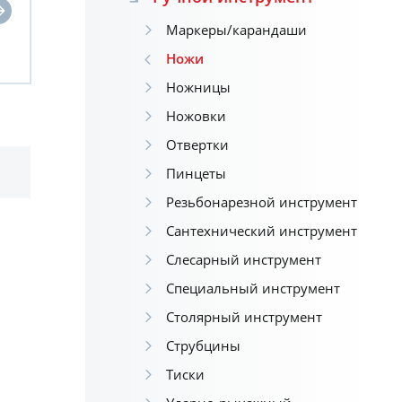
Маркеры/карандаши
Ножи
Ножницы
Ножовки
Отвертки
Пинцеты
Резьбонарезной инструмент
Сантехнический инструмент
Слесарный инструмент
Специальный инструмент
Столярный инструмент
Струбцины
Тиски