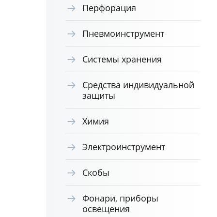
Перфорация
Пневмоинструмент
Системы хранения
Средства индивидуальной
защиты
Химия
Электроинструмент
Скобы
Фонари, приборы
освещения