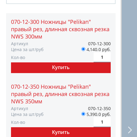
070-12-300 Ножницы "Pelikan"
правый рез, длинная сквозная резка
NWS 300мм
Артикул
070-12-300
Цена за шт/руб
4,140.0 руб.
Кол-во
070-12-350 Ножницы "Pelikan"
правый рез, длинная сквозная резка
NWS 350мм
Артикул
070-12-350
Цена за шт/руб
5,390.0 руб.
Кол-во