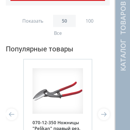
КАТАЛОГ ТОВАРОВ
Показать
50
100
Все
Популярные товары
070-12-350 Ножницы
"Pelikan" правый рез,