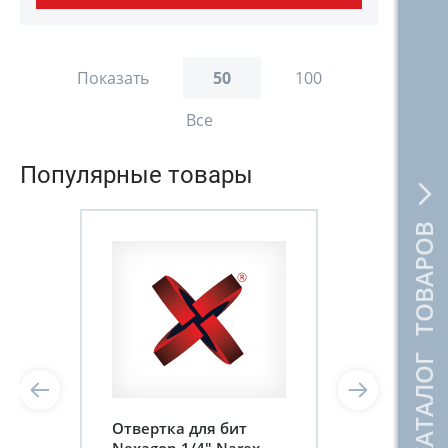
Показать
50
100
Все
Популярные товары
КАТАЛОГ ТОВАРОВ
Отвертка для бит
Nexagon 1/4" Narex