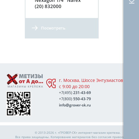
(20) 832000
Посмотреть
г. Москва, Шоссе Энтузиастов 76А,
с 9:00 до 20:00
+7(495)
231-43-69
+7(800)
550-43-79
info@grover-sk.ru
© 2013-2026 г. «ГРОВЕР-СК»
интернет-магазин крепежа
.
Все права защищены. Копирование материалов без согласия правообладател