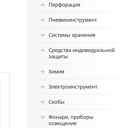
Перфорация
Пневмоинструмент
Системы хранения
Средства индивидуальной
защиты
Химия
Электроинструмент
Скобы
Фонари, приборы
освещения