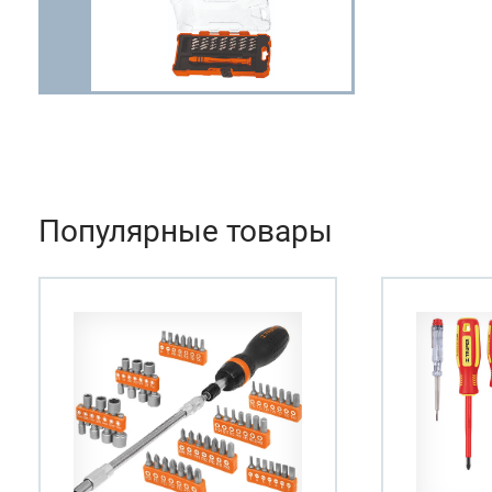
Популярные товары