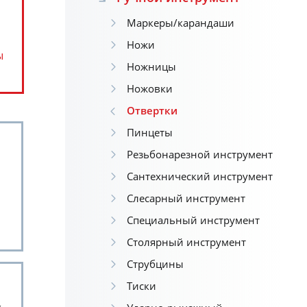
Маркеры/карандаши
Ножи
ы
Ножницы
Ножовки
Отвертки
Пинцеты
Резьбонарезной инструмент
Сантехнический инструмент
Слесарный инструмент
Специальный инструмент
Столярный инструмент
Струбцины
Тиски