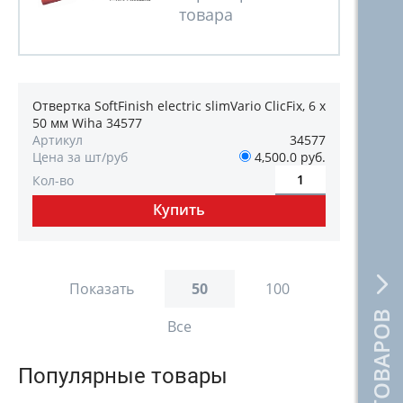
Отвертка SoftFinish electric slimVario ClicFix, 6 x
50 мм Wiha 34577
Артикул
34577
Цена за шт/руб
4,500.0 руб.
Кол-во
Показать
50
100
Все
Популярные товары