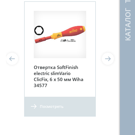
КАТАЛОГ ТОВАРОВ
Отвертка SoftFinish
electric slimVario
ClicFix, 6 x 50 мм Wiha
34577
Посмотреть