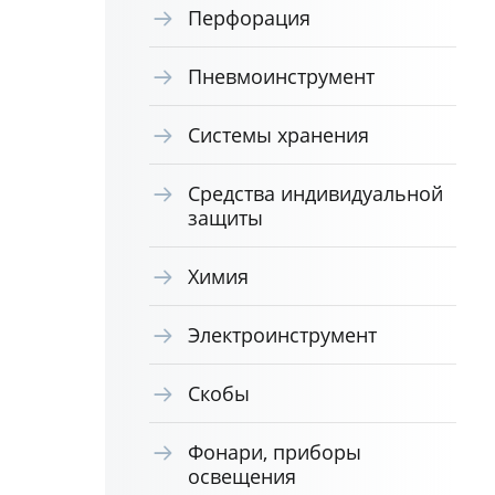
Перфорация
Пневмоинструмент
Системы хранения
Средства индивидуальной
защиты
Химия
Электроинструмент
Скобы
Фонари, приборы
освещения