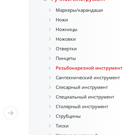
Маркеры/карандаши
Ножи
Ножницы
Ножовки
Отвертки
Пинцеты
Резьбонарезной инструмент
Сантехнический инструмент
Слесарный инструмент
Специальный инструмент
Столярный инструмент
Струбцины
Тиски