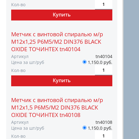
Кол-во
Метчик с винтовой спиралью м/р
М12х1,25 Р6М5/М2 DIN376 BLACK
OXIDE ТОЧИНТЕХ tn40104
Артикул
tn40104
Цена за шт/руб
1,150.0 руб.
Кол-во
Метчик с винтовой спиралью м/р
М12х1,5 Р6М5/М2 DIN376 BLACK
OXIDE ТОЧИНТЕХ tn40108
Артикул
tn40108
Цена за шт/руб
1,150.0 руб.
Кол-во