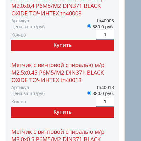
М2,0х0,4 Р6М5/М2 DIN371 BLACK
OXIDE ТОЧИНТЕХ tn40003
Артикул
tn40003
Цена за шт/руб
380.0 руб.
Кол-во
Метчик с винтовой спиралью м/р
М2,5х0,45 Р6М5/М2 DIN371 BLACK
OXIDE ТОЧИНТЕХ tn40013
Артикул
tn40013
Цена за шт/руб
380.0 руб.
Кол-во
Метчик с винтовой спиралью м/р
М3,0х0,5 Р6М5/М2 DIN371 BLACK