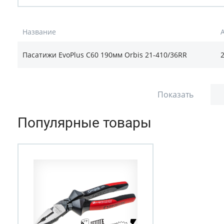
Название
Пасатижи EvoPlus C60 190мм Orbis 21-410/36RR
Показать
Популярные товары