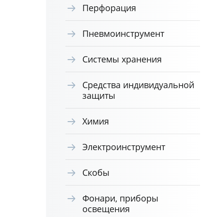
Перфорация
Пневмоинструмент
Системы хранения
Средства индивидуальной
защиты
Химия
Электроинструмент
Скобы
Фонари, приборы
освещения