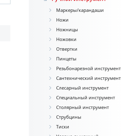
Маркеры/карандаши
Ножи
Ножницы
Ножовки
Отвертки
Пинцеты
Резьбонарезной инструмент
Сантехнический инструмент
Слесарный инструмент
Специальный инструмент
Столярный инструмент
Струбцины
Тиски