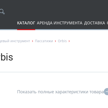
КАТАЛОГ
АРЕНДА ИНСТРУМЕНТА
ДОСТАВКА
цевый инструмент
Пассатижи
Orbis
bis