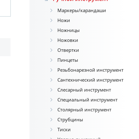
Маркеры/карандаши
Ножи
Ножницы
Ножовки
Отвертки
Пинцеты
Резьбонарезной инструмент
Сантехнический инструмент
Слесарный инструмент
Специальный инструмент
Столярный инструмент
Струбцины
Тиски