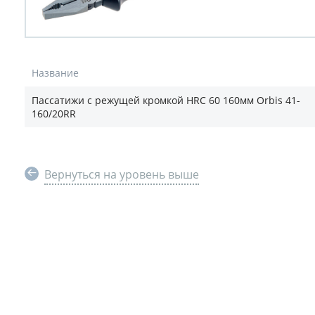
Название
Пассатижи с режущей кромкой HRC 60 160мм Orbis 41-
160/20RR
Вернуться на уровень выше