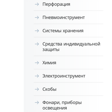
Перфорация
Пневмоинструмент
Системы хранения
Средства индивидуальной
защиты
Химия
Электроинструмент
Скобы
Фонари, приборы
освещения