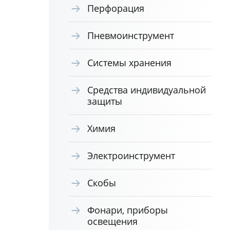
Перфорация
Пневмоинструмент
Системы хранения
Средства индивидуальной
защиты
Химия
Электроинструмент
Скобы
Фонари, приборы
освещения