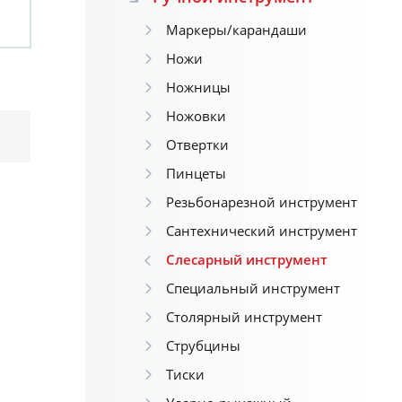
Маркеры/карандаши
Ножи
Ножницы
Ножовки
Отвертки
Пинцеты
Резьбонарезной инструмент
Сантехнический инструмент
Слесарный инструмент
Специальный инструмент
Столярный инструмент
Струбцины
Тиски