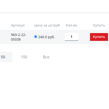
Артикул
Цена за шт/руб
Кол-во
Купить
969-2-22-
240.0 руб.
05038
50
100
Все