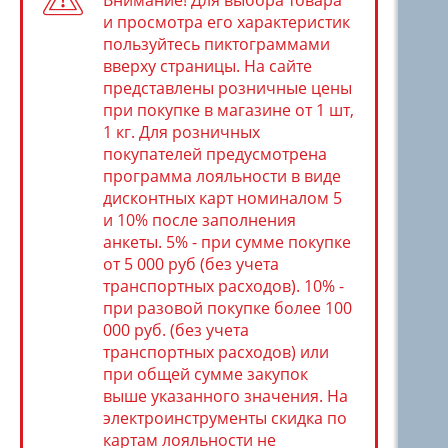
Внимание! Для выбора товара
и просмотра его характеристик
пользуйтесь пиктограммами
вверху страницы. На сайте
представлены розничные цены
при покупке в магазине от 1 шт,
1 кг. Для розничных
покупателей предусмотрена
программа лояльности в виде
дисконтных карт номиналом 5
и 10% после заполнения
анкеты. 5% - при сумме покупке
от 5 000 руб (без учета
транспортных расходов). 10% -
при разовой покупке более 100
000 руб. (без учета
транспортных расходов) или
при общей сумме закупок
выше указанного значения. На
электроинструменты скидка по
картам лояльности не