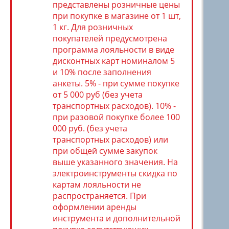
представлены розничные цены
при покупке в магазине от 1 шт,
1 кг. Для розничных
покупателей предусмотрена
программа лояльности в виде
дисконтных карт номиналом 5
и 10% после заполнения
анкеты. 5% - при сумме покупке
от 5 000 руб (без учета
транспортных расходов). 10% -
при разовой покупке более 100
000 руб. (без учета
транспортных расходов) или
при общей сумме закупок
выше указанного значения. На
электроинструменты скидка по
картам лояльности не
распространяется. При
оформлении аренды
инструмента и дополнительной