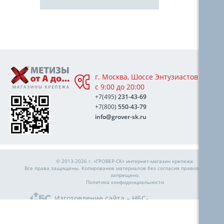
г. Москва, Шоссе Энтузиастов 76А,
с 9:00 до 20:00
+7(495)
231-43-69
+7(800)
550-43-79
info@grover-sk.ru
© 2013-2026 г. «ГРОВЕР-СК»
интернет-магазин крепежа
.
Все права защищены. Копирование материалов без согласия правообладател
запрещено.
Политика конфиденциальности
Изготовление сайта – НБС-
Медиа