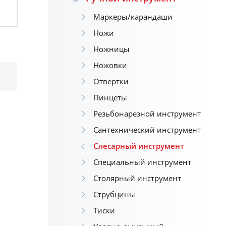
Маркеры/карандаши
Ножи
Ножницы
Ножовки
Отвертки
Пинцеты
Резьбонарезной инструмент
Сантехнический инструмент
Слесарный инструмент
Специальный инструмент
Столярный инструмент
Струбцины
Тиски