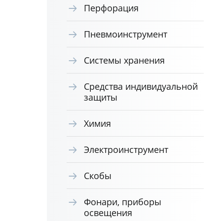
Перфорация
Пневмоинструмент
Системы хранения
Средства индивидуальной
защиты
Химия
Электроинструмент
Скобы
Фонари, приборы
освещения