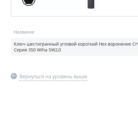
Название
Ключ шестигранный угловой короткий Hex воронение CrV
Серия 350 Wiha SW2,0
Вернуться на уровень выше