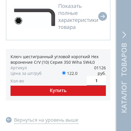
КАТАЛОГ ТОВАРОВ
Ключ шестигранный угловой короткий Hex
воронение CrV (10) Серия 350 Wiha SW4,0
Артикул
01126
Цена за шт/руб
122.0
руб.
Кол-во
Вернуться на уровень выше