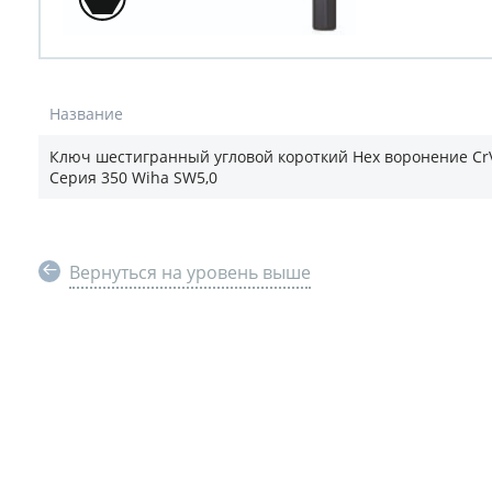
Название
Ключ шестигранный угловой короткий Hex воронение CrV
Серия 350 Wiha SW5,0
Вернуться на уровень выше