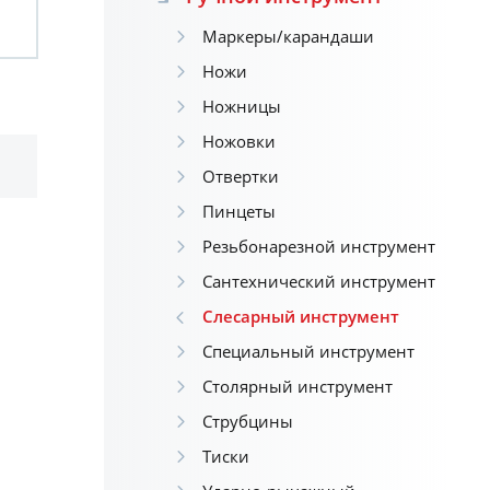
Маркеры/карандаши
Ножи
Ножницы
Ножовки
Отвертки
Пинцеты
Резьбонарезной инструмент
Сантехнический инструмент
Слесарный инструмент
Специальный инструмент
Столярный инструмент
Струбцины
Тиски