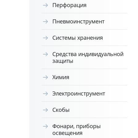
Перфорация
Пневмоинструмент
Системы хранения
Средства индивидуальной
защиты
Химия
Электроинструмент
Скобы
Фонари, приборы
освещения