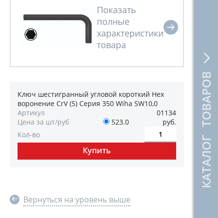
КАТАЛОГ ТОВАРОВ
Ключ шестигранный угловой короткий Hex
воронение CrV (5) Серия 350 Wiha SW10,0
Артикул
01134
Цена за шт/руб
523.0
руб.
Кол-во
Вернуться на уровень выше