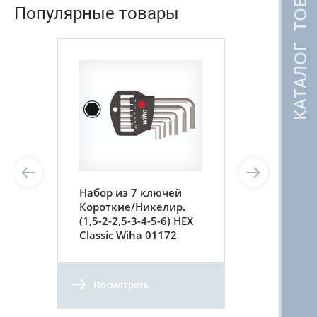
КАТАЛОГ ТОВАРОВ
Популярные товары
Набор из 7 ключей
Короткие/Никелир.
(1,5-2-2,5-3-4-5-6) HEX
Classic Wiha 01172
Посмотреть