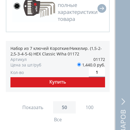
Набор из 7 ключей Короткие/Никелир. (1,5-2-
2,5-3-4-5-6) HEX Classic Wiha 01172
Артикул
01172
Цена за шт/руб
1,440.0 руб.
Кол-во
Показать
50
100
Все