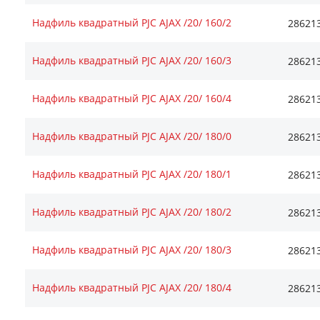
Надфиль квадратный PJC AJAX /20/ 160/2
28621
Надфиль квадратный PJC AJAX /20/ 160/3
28621
Надфиль квадратный PJC AJAX /20/ 160/4
28621
Надфиль квадратный PJC AJAX /20/ 180/0
28621
Надфиль квадратный PJC AJAX /20/ 180/1
28621
Надфиль квадратный PJC AJAX /20/ 180/2
28621
Надфиль квадратный PJC AJAX /20/ 180/3
28621
Надфиль квадратный PJC AJAX /20/ 180/4
28621