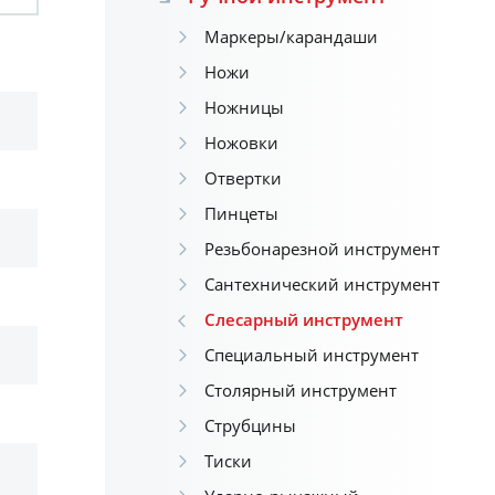
Маркеры/карандаши
Ножи
Ножницы
Ножовки
Отвертки
Пинцеты
Резьбонарезной инструмент
Сантехнический инструмент
Слесарный инструмент
Специальный инструмент
Столярный инструмент
Струбцины
Тиски