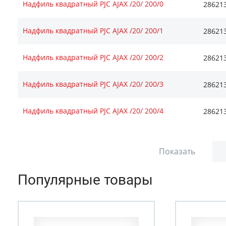
Надфиль квадратный PJC AJAX /20/ 200/0
28621
Надфиль квадратный PJC AJAX /20/ 200/1
28621
Надфиль квадратный PJC AJAX /20/ 200/2
28621
Надфиль квадратный PJC AJAX /20/ 200/3
28621
Надфиль квадратный PJC AJAX /20/ 200/4
28621
Показать
Популярные товары