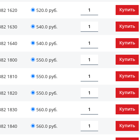
382 1620
520.0 руб.
382 1630
540.0 руб.
382 1640
540.0 руб.
382 1800
550.0 руб.
382 1810
550.0 руб.
382 1820
550.0 руб.
382 1830
560.0 руб.
382 1840
560.0 руб.