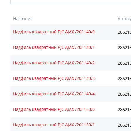
Название
Артик
Надфиль квадратный PJC AJAX /20/ 140/0
28621
Надфиль квадратный PJC AJAX /20/ 140/1
28621
Надфиль квадратный PJC AJAX /20/ 140/2
28621
Надфиль квадратный PJC AJAX /20/ 140/3
28621
Надфиль квадратный PJC AJAX /20/ 140/4
28621
Надфиль квадратный PJC AJAX /20/ 160/0
28621
Надфиль квадратный PJC AJAX /20/ 160/1
28621