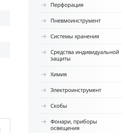
Перфорация
Пневмоинструмент
Системы хранения
Средства индивидуальной
защиты
Химия
Электроинструмент
Скобы
Фонари, приборы
освещения