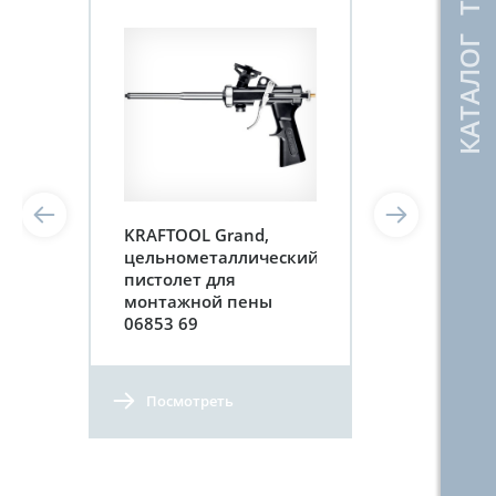
КАТАЛОГ ТОВАРОВ
KRAFTOOL Grand,
цельнометаллический
пистолет для
монтажной пены
06853 69
Посмотреть