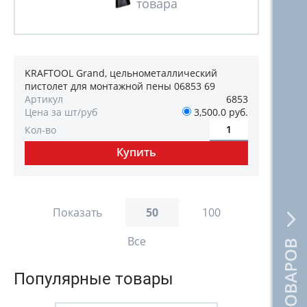
KRAFTOOL Grand, цельнометаллический
пистолет для монтажной пены 06853 69
Артикул
6853
Цена за шт/руб
3,500.0 руб.
Кол-во
Показать
50
100
Все
Популярные товары