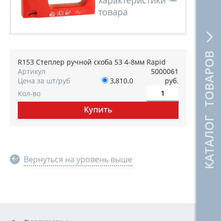
КАТАЛОГ ТОВАРОВ
R153 Степлер ручной скоба 53 4-8мм Rapid
Артикул
5000061
Цена за шт/руб
3,810.0
руб.
Кол-во
Вернуться на уровень выше