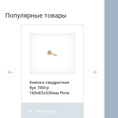
Популярные товары
Киянка квадратная
бук 700гр
160x65x330мм Pinie
Посмотреть