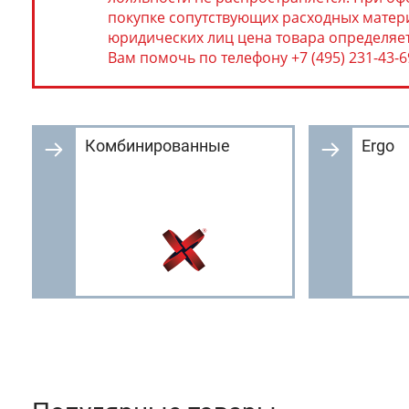
покупке сопутствующих расходных матери
юридических лиц цена товара определяе
Вам помочь по телефону +7 (495) 231-43-69,
Комбинированные
Ergo