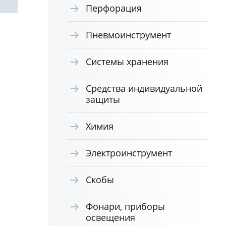
Перфорация
Пневмоинструмент
Системы хранения
Средства индивидуальной
защиты
Химия
Электроинструмент
Скобы
Фонари, приборы
освещения