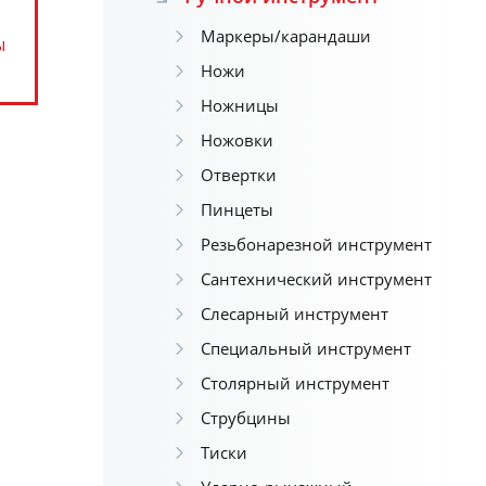
Маркеры/карандаши
ы
Ножи
Ножницы
Ножовки
Отвертки
Пинцеты
Резьбонарезной инструмент
Сантехнический инструмент
Слесарный инструмент
Специальный инструмент
Столярный инструмент
Струбцины
Тиски