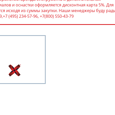
алов и оснастки оформляется дисконтная карта 5%. Для
тся исходя из суммы закупки. Наши менеджеры буду рад
+7 (495) 234-57-96, +7(800) 550-43-79