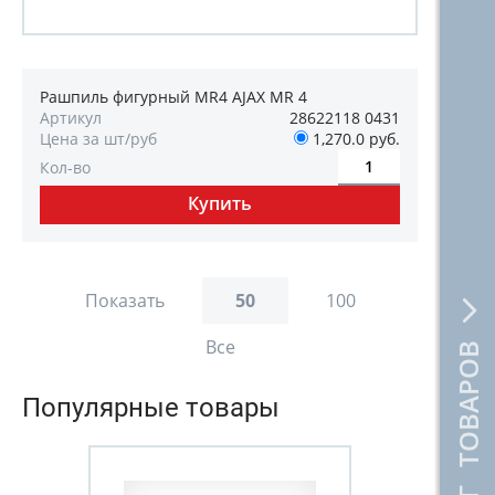
Рашпиль фигурный MR4 AJAX MR 4
Артикул
28622118 0431
Цена за шт/руб
1,270.0 руб.
Кол-во
Показать
50
100
Все
КАТАЛОГ ТОВАРОВ
Популярные товары