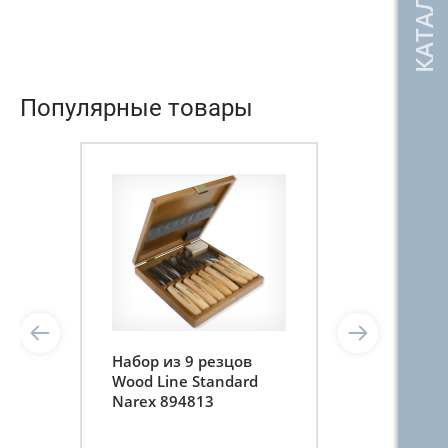
Популярные товары
Набор из 9 резцов
Wood Line Standard
Narex 894813