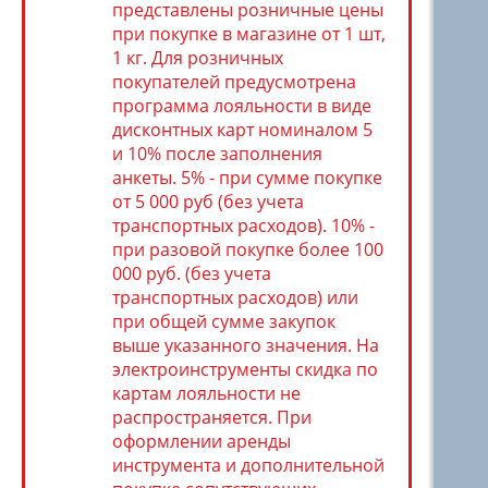
представлены розничные цены
при покупке в магазине от 1 шт,
1 кг. Для розничных
покупателей предусмотрена
программа лояльности в виде
дисконтных карт номиналом 5
и 10% после заполнения
анкеты. 5% - при сумме покупке
от 5 000 руб (без учета
транспортных расходов). 10% -
при разовой покупке более 100
000 руб. (без учета
транспортных расходов) или
при общей сумме закупок
выше указанного значения. На
электроинструменты скидка по
картам лояльности не
распространяется. При
оформлении аренды
инструмента и дополнительной