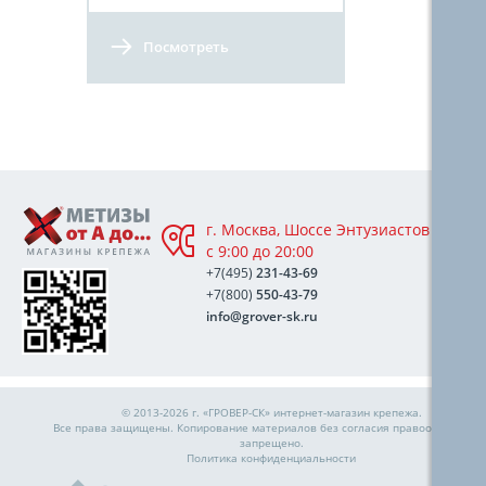
Посмотреть
г. Москва, Шоссе Энтузиастов 76А,
с 9:00 до 20:00
+7(495)
231-43-69
+7(800)
550-43-79
info@grover-sk.ru
© 2013-2026 г. «ГРОВЕР-СК»
интернет-магазин крепежа
.
Все права защищены. Копирование материалов без согласия правообладател
запрещено.
Политика конфиденциальности