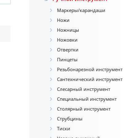
Маркеры/карандаши
Ножи
Ножницы
Ножовки
Отвертки
Пинцеты
Резьбонарезной инструмент
Сантехнический инструмент
Слесарный инструмент
Специальный инструмент
Столярный инструмент
Струбцины
Тиски