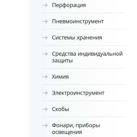
Перфорация
Пневмоинструмент
Системы хранения
Средства индивидуальной
защиты
Химия
Электроинструмент
Скобы
Фонари, приборы
освещения