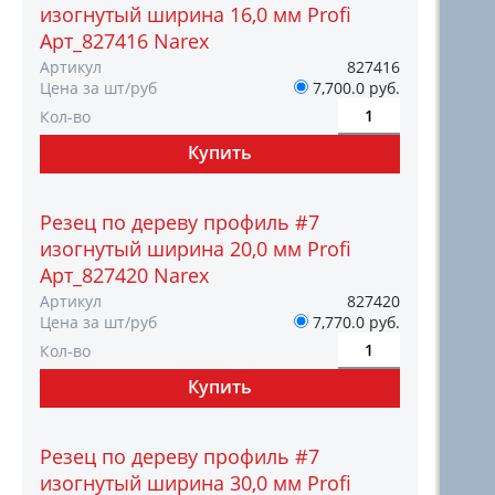
изогнутый ширина 16,0 мм Profi
Арт_827416 Narex
Артикул
827416
Цена за шт/руб
7,700.0 руб.
Кол-во
Резец по дереву профиль #7
изогнутый ширина 20,0 мм Profi
Арт_827420 Narex
Артикул
827420
Цена за шт/руб
7,770.0 руб.
Кол-во
Резец по дереву профиль #7
изогнутый ширина 30,0 мм Profi