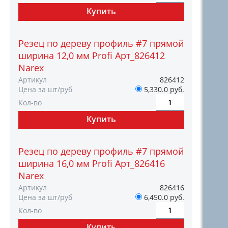
Резец по дереву профиль #7 прямой
ширина 12,0 мм Profi Арт_826412
Narex
Артикул
826412
Цена за шт/руб
5,330.0 руб.
Кол-во
Резец по дереву профиль #7 прямой
ширина 16,0 мм Profi Арт_826416
Narex
Артикул
826416
Цена за шт/руб
6,450.0 руб.
Кол-во