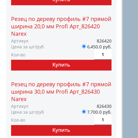
Резец по дереву профиль #7 прямой
ширина 20,0 мм Profi Арт_826420
Narex
Артикул
826420
Цена за шт/руб
6,450.0 руб.
Кол-во
Резец по дереву профиль #7 прямой
ширина 30,0 мм Profi Арт_826430
Narex
Артикул
826430
Цена за шт/руб
7,700.0 руб.
Кол-во