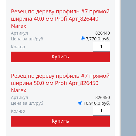
Резец по дереву профиль #7 прямой
ширина 40,0 мм Profi Арт_826440
Narex
Артикул
826440
Цена за шт/руб
7,770.0 руб.
Кол-во
Резец по дереву профиль #7 прямой
ширина 50,0 мм Profi Арт_826450
Narex
Артикул
826450
Цена за шт/руб
10,910.0 руб.
Кол-во