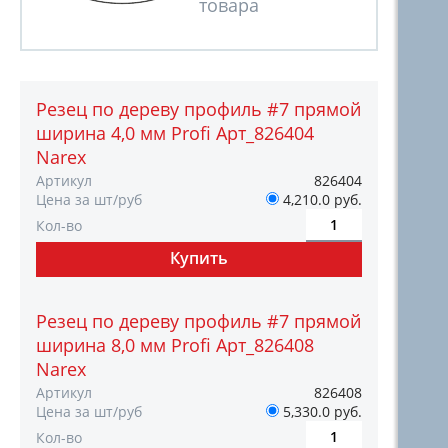
Резец по дереву профиль #7 прямой
ширина 4,0 мм Profi Арт_826404
Narex
Артикул
826404
Цена за шт/руб
4,210.0 руб.
Кол-во
Резец по дереву профиль #7 прямой
ширина 8,0 мм Profi Арт_826408
Narex
Артикул
826408
Цена за шт/руб
5,330.0 руб.
Кол-во