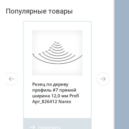
Популярные товары
Резец по дереву
профиль #7 прямой
ширина 12,0 мм Profi
Арт_826412 Narex
Посмотреть