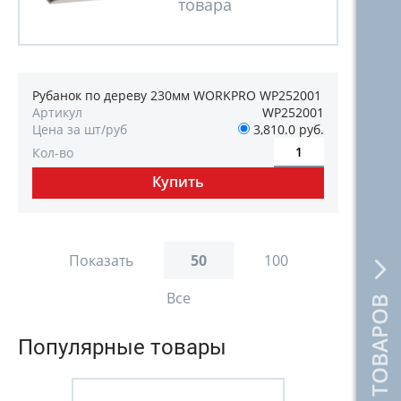
Рубанок по дереву 230мм WORKPRO WP252001
Артикул
WP252001
Цена за шт/руб
3,810.0 руб.
Кол-во
Показать
50
100
Все
КАТАЛОГ ТОВАРОВ
Популярные товары