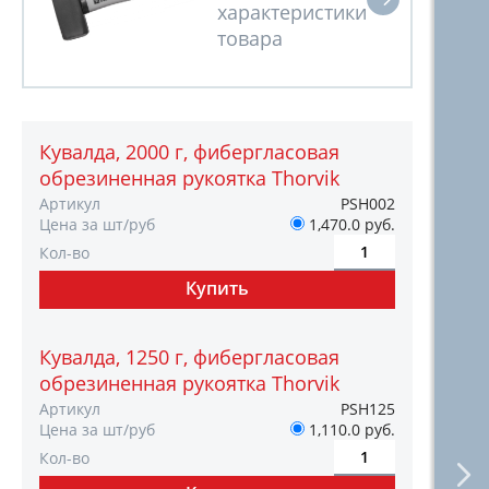
Кувалда, 2000 г, фибергласовая
обрезиненная рукоятка Thorvik
Артикул
PSH002
Цена за шт/руб
1,470.0 руб.
Кол-во
Кувалда, 1250 г, фибергласовая
обрезиненная рукоятка Thorvik
Артикул
PSH125
Цена за шт/руб
1,110.0 руб.
Кол-во