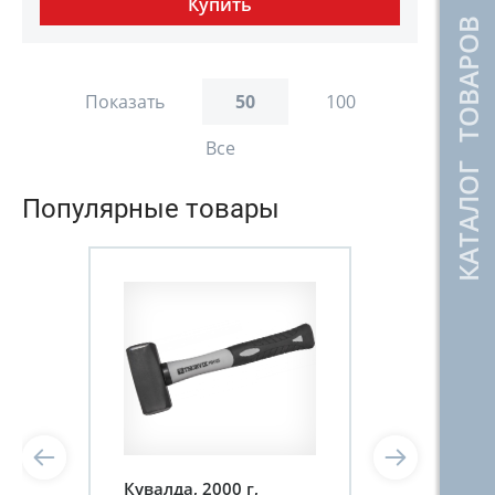
КАТАЛОГ ТОВАРОВ
Показать
50
100
Все
Популярные товары
Кувалда, 2000 г,