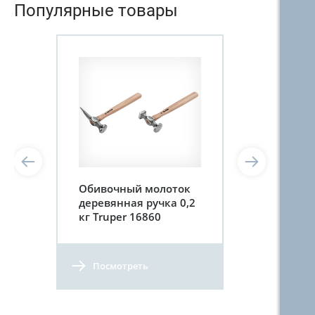
Популярные товары
Обивочный молоток
деревянная ручка 0,2
кг Truper 16860
Посмотреть