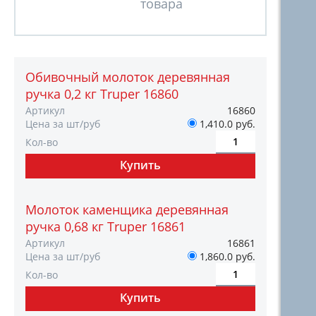
Обивочный молоток деревянная
ручка 0,2 кг Truper 16860
Артикул
16860
Цена за шт/руб
1,410.0 руб.
Кол-во
Молоток каменщика деревянная
ручка 0,68 кг Truper 16861
Артикул
16861
Цена за шт/руб
1,860.0 руб.
Кол-во