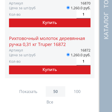
КАТАЛОГ ТОВАРОВ
Артикул
16870
Цена за шт/руб
1,260.0 руб.
Кол-во
Рихтовочный молоток деревянная
ручка 0,31 кг Truper 16872
Артикул
16872
Цена за шт/руб
1,260.0 руб.
Кол-во
Показать
50
100
Все