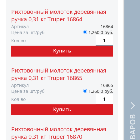
Рихтовочный молоток деревянная
ручка 0,31 кг Truper 16864
Артикул
16864
Цена за шт/руб
1,260.0 руб.
Кол-во
Рихтовочный молоток деревянная
ручка 0,31 кг Truper 16865
Артикул
16865
Цена за шт/руб
1,260.0 руб.
Кол-во
Рихтовочный молоток деревянная
ручка 0,31 кг Truper 16870