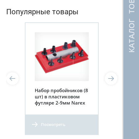
КАТАЛОГ ТОВАРОВ
Популярные товары
Набор пробойников (8
шт) в пластиковом
футляре 2-9мм Narex
Посмотреть