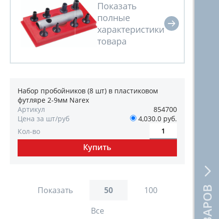
Набор пробойников (8 шт) в пластиковом
футляре 2-9мм Narex
Артикул
854700
Цена за шт/руб
4,030.0 руб.
Кол-во
Показать
50
100
Все