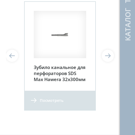
КАТАЛОГ ТОВАРОВ
Зубило канальное для
перфораторов SDS
Max Hawera 32x300мм
Посмотреть