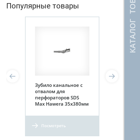
КАТАЛОГ ТОВАРОВ
Популярные товары
Зубило канальное с
отвалом для
перфораторов SDS
Max Hawera 35x380мм
Посмотреть