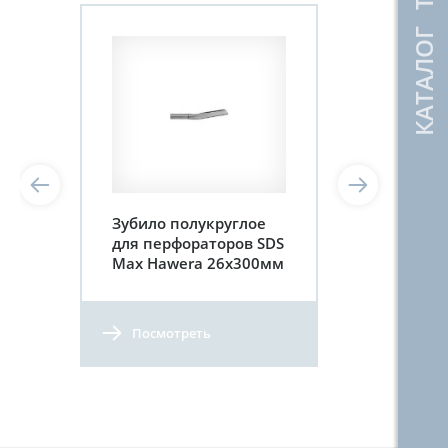
КАТАЛОГ ТОВАРОВ
Зубило полукруглое
для перфораторов SDS
Max Hawera 26x300мм
Посмотреть