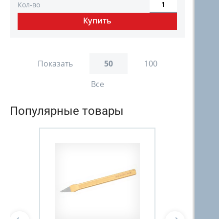
Кол-во
Показать
50
100
Все
Популярные товары