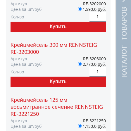
Артикул
RE-3202000
Цена за шт/руб
1,590.0 руб.
КАТАЛОГ ТОВАРОВ
Кол-во
Крейцмейсель 300 мм RENNSTEIG
RE-3203000
Артикул
RE-3203000
Цена за шт/руб
2,770.0 руб.
Кол-во
Крейцмейсель 125 мм
восьмигранное сечение RENNSTEIG
RE-3221250
Артикул
RE-3221250
Цена за шт/руб
1,150.0 руб.