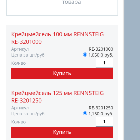
Крейцмейсель 100 мм RENNSTEIG
RE-3201000
Артикул
RE-3201000
Цена за шт/руб
1,050.0 руб.
Кол-во
Крейцмейсель 125 мм RENNSTEIG
RE-3201250
Артикул
RE-3201250
Цена за шт/руб
1,150.0 руб.
Кол-во