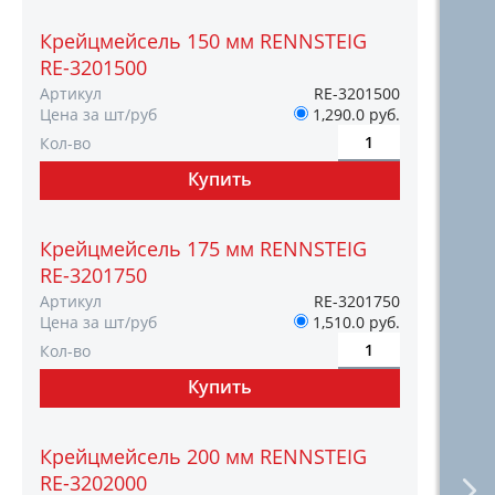
Крейцмейсель 150 мм RENNSTEIG
RE-3201500
Артикул
RE-3201500
Цена за шт/руб
1,290.0 руб.
Кол-во
Крейцмейсель 175 мм RENNSTEIG
RE-3201750
Артикул
RE-3201750
Цена за шт/руб
1,510.0 руб.
Кол-во
Крейцмейсель 200 мм RENNSTEIG
RE-3202000