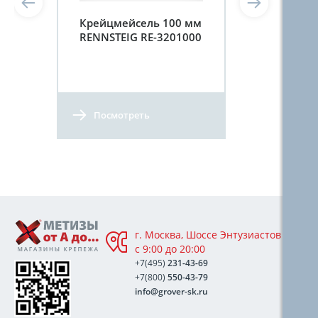
Крейцмейсель 100 мм
RENNSTEIG RE-3201000
Посмотреть
г. Москва, Шоссе Энтузиастов 76А,
с 9:00 до 20:00
+7(495)
231-43-69
+7(800)
550-43-79
info@grover-sk.ru