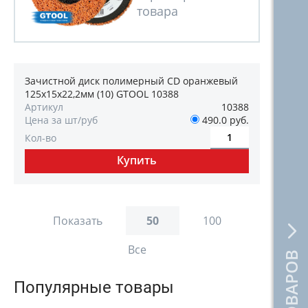
Зачистной диск полимерный CD оранжевый
125х15х22,2мм (10) GTOOL 10388
Артикул
10388
Цена за шт/руб
490.0 руб.
Кол-во
Показать
50
100
Все
Популярные товары