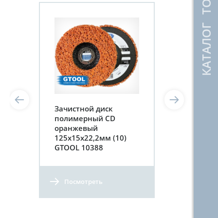
КАТАЛОГ ТОВАРОВ
Зачистной диск
полимерный CD
оранжевый
125х15х22,2мм (10)
GTOOL 10388
Посмотреть