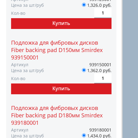
Цена за шт/руб
1,326.0 руб.
Кол-во
Подложка для фибровых дисков
Fiber backing pad D150мм Smirdex
939150001
Артикул
939150001
Цена за шт/руб
1,362.0 руб.
Кол-во
Подложка для фибровых дисков
Fiber backing pad D180мм Smirdex
939180001
Артикул
939180001
Цена за шт/руб
1,434.0 руб.