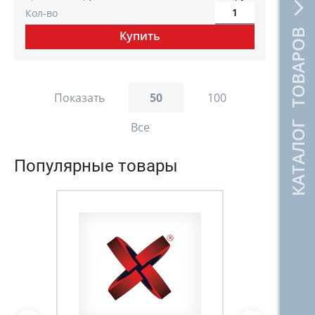
Кол-во
КАТАЛОГ ТОВАРОВ
Показать
50
100
Все
Популярные товары