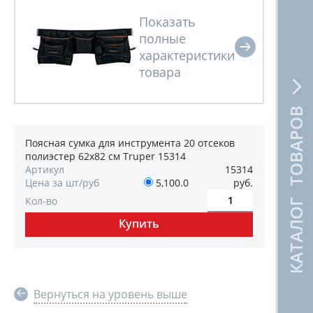
КАТАЛОГ ТОВАРОВ
Поясная сумка для инструмента 20 отсеков
полиэстер 62х82 см Truper 15314
Артикул
15314
Цена за шт/руб
5,100.0
руб.
Кол-во
Вернуться на уровень выше