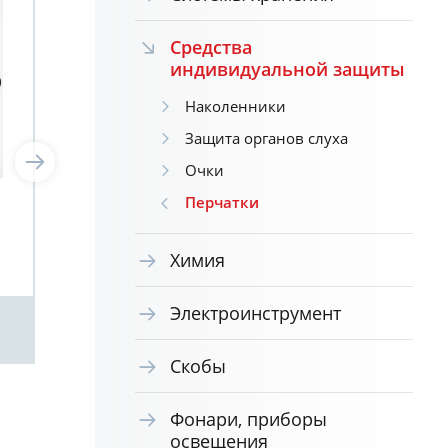
Средства
индивидуальной защиты
Наколенники
Защита органов слуха
Очки
Перчатки
Химия
Электроинструмент
Скобы
Фонари, приборы
освещения