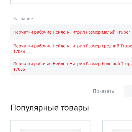
Название
Перчатки рабочие Нейлон-Нитрил Размер малый Truper 
Перчатки рабочие Нейлон-Нитрил Размер средний Trupe
17064
Перчатки рабочие Нейлон-Нитрил Размер большой Trup
17065
Показать
Популярные товары