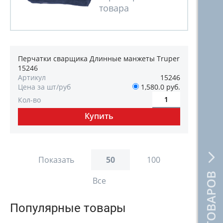
Перчатки сварщика Длинные манжеты Truper
15246
Артикул
15246
Цена за шт/руб
1,580.0 руб.
Кол-во
Показать
50
100
Все
Популярные товары