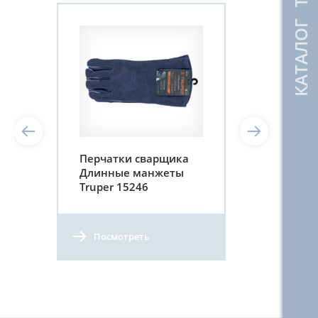
КАТАЛОГ ТОВАРОВ
Перчатки сварщика
Длинные манжеты
Truper 15246
Посмотреть