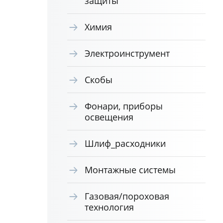
защиты
Химия
Электроинструмент
Скобы
Фонари, приборы
освещения
Шлиф_расходники
Монтажные системы
Газовая/пороховая
технология