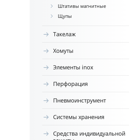
Штативы магнитные
Щупы
Такелаж
Хомуты
Элементы inox
Перфорация
Пневмоинструмент
Системы хранения
Средства индивидуальной