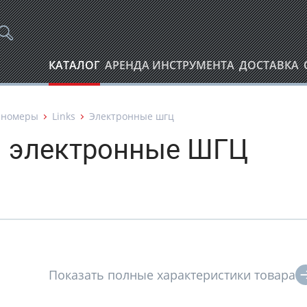
КАТАЛОГ
АРЕНДА ИНСТРУМЕНТА
ДОСТАВКА
иномеры
Links
Электронные шгц
 электронные ШГЦ