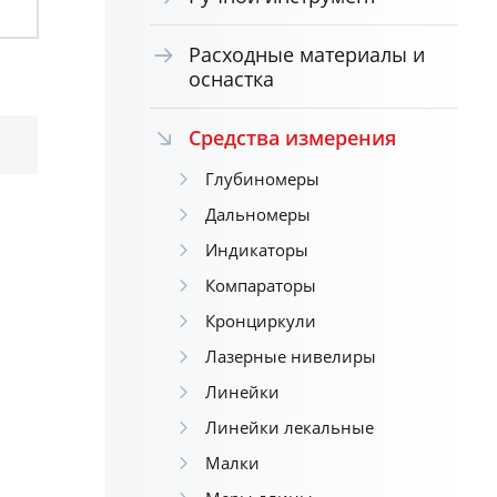
Расходные материалы и
оснастка
Средства измерения
Глубиномеры
Дальномеры
Индикаторы
Компараторы
Кронциркули
Лазерные нивелиры
Линейки
Линейки лекальные
Малки