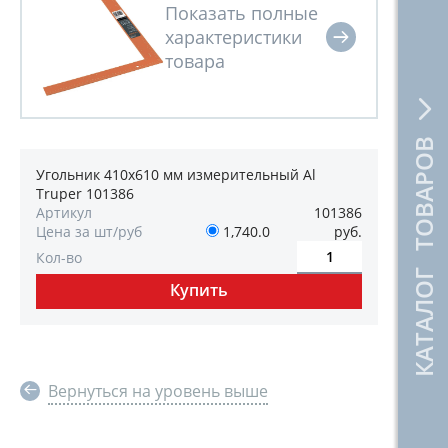
КАТАЛОГ ТОВАРОВ
Угольник 410х610 мм измерительный Al
Truper 101386
Артикул
101386
Цена за шт/руб
1,740.0
руб.
Кол-во
Вернуться на уровень выше