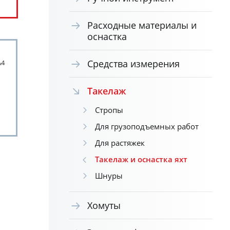
Расходные материалы и
оснастка
Средства измерения
А4
Такелаж
Стропы
Для грузоподъемных работ
Для растяжек
Такелаж и оснастка яхт
Шнуры
Хомуты