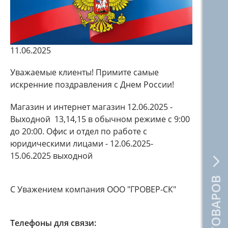
11.06.2025
Уважаемые клиенты! Примите самые
искренние поздравления с Днем России!
Магазин и интернет магазин 12.06.2025 -
Выходной 13,14,15 в обычном режиме с 9:00
до 20:00. Офис и отдел по работе с
юридическими лицами - 12.06.2025-
15.06.2025 выходной
С Уважением компания ООО "ГРОВЕР-СК"
Телефоны для связи: